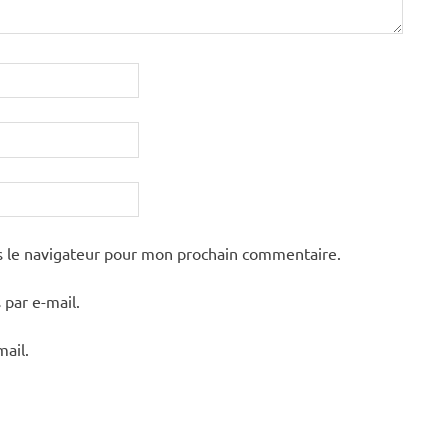
s le navigateur pour mon prochain commentaire.
par e-mail.
mail.