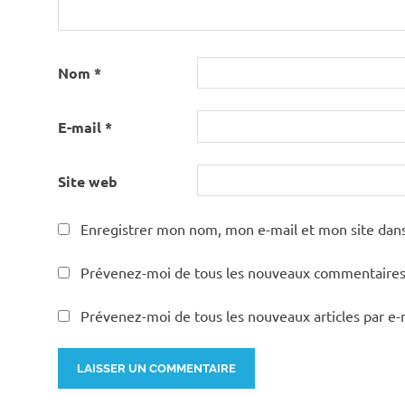
Nom
*
E-mail
*
Site web
Enregistrer mon nom, mon e-mail et mon site dan
Prévenez-moi de tous les nouveaux commentaires 
Prévenez-moi de tous les nouveaux articles par e-