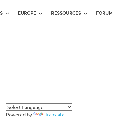
IS
EUROPE
RESSOURCES
FORUM
Powered by
Translate