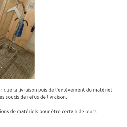
ur que la livraison puis de l’enlèvement du matériel
es soucis de refus de livraison.
tions de matériels pour être certain de leurs