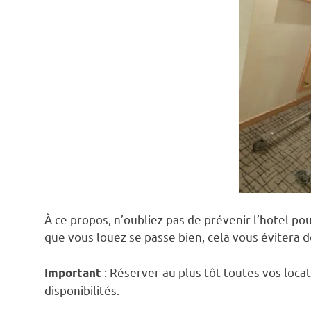
À ce propos, n’oubliez pas de prévenir l’hotel po
que vous louez
se passe bien, cela vous évitera d
: Réserver au plus tôt toutes vos loca
Important
disponibilités.