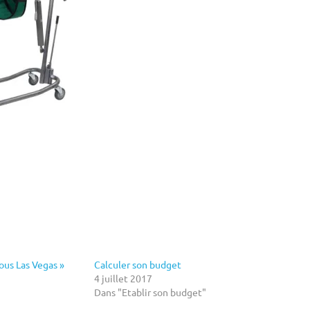
ous Las Vegas »
Calculer son budget
4 juillet 2017
Dans "Etablir son budget"