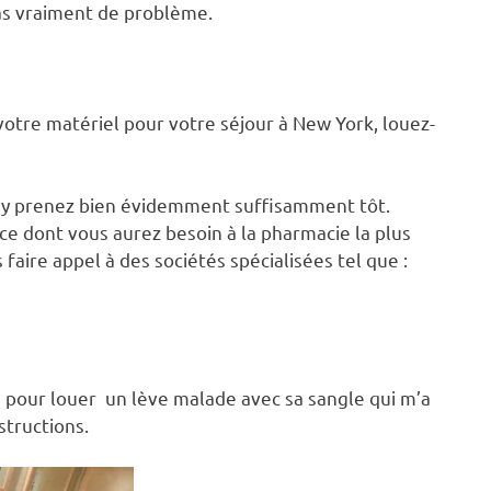
as vraiment de problème.
otre matériel pour votre séjour à New York, louez-
us y prenez bien évidemment suffisamment tôt.
e dont vous aurez besoin à la pharmacie la plus
faire appel à des sociétés spécialisées tel que :
tés pour louer un lève malade avec sa sangle qui m’a
structions.