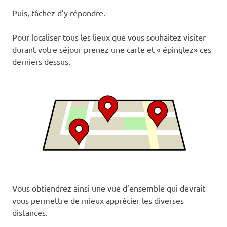
Puis, tâchez d’y répondre.
Pour localiser tous les lieux que vous souhaitez visiter
durant votre séjour prenez une carte et « épinglez» ces
derniers dessus.
Vous obtiendrez ainsi une vue d’ensemble qui devrait
vous permettre de mieux apprécier les diverses
distances.