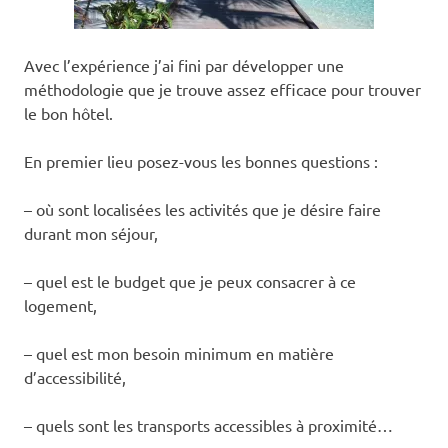
Avec l’expérience j’ai fini par développer une
méthodologie que je trouve assez efficace pour trouver
le bon hôtel.
En premier lieu posez-vous les bonnes questions :
– où sont localisées les activités que je désire faire
durant mon séjour,
– quel est le budget que je peux consacrer à ce
logement,
– quel est mon besoin minimum en matière
d’accessibilité,
– quels sont les transports accessibles à proximité…