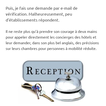
Puis, je fais une demande par e-mail de
vérification. Malheureusement, peu
d’établissements répondent.
Il ne reste plus qu’à prendre son courage à deux mains
pour appeler directement les concierges des hôtels et
leur demander, dans son plus bel anglais, des précisions
sur leurs chambres pour personnes à mobilité réduite.