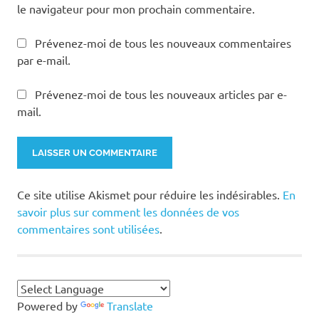
le navigateur pour mon prochain commentaire.
Prévenez-moi de tous les nouveaux commentaires
par e-mail.
Prévenez-moi de tous les nouveaux articles par e-
mail.
Ce site utilise Akismet pour réduire les indésirables.
En
savoir plus sur comment les données de vos
commentaires sont utilisées
.
Powered by
Translate