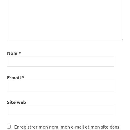
Nom
*
E-mail
*
Site web
Enregistrer mon nom, mon e-mail et mon site dans