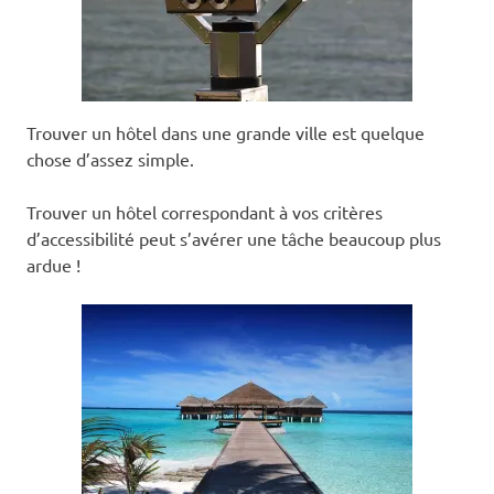
Trouver un hôtel dans une grande ville est quelque
chose d’assez simple.
Trouver un hôtel correspondant à vos critères
d’accessibilité peut s’avérer une tâche beaucoup plus
ardue !