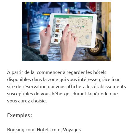
A partir de la, commencer à regarder les hôtels
disponibles dans la zone qui vous intéresse grâce à un
site de réservation qui vous affichera les établissements
susceptibles de vous héberger durant la période que
vous aurez choisie.
Exemples :
Booking.com, Hotels.com, Voyages-