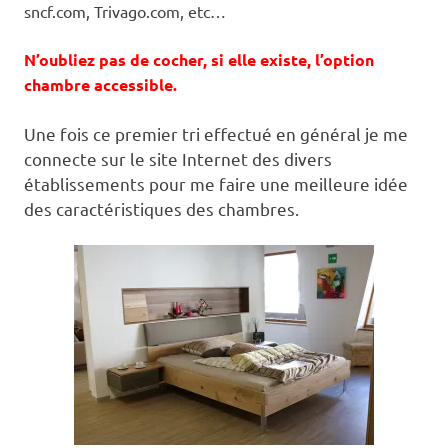
sncf.com, Trivago.com, etc…
N’oubliez pas de cocher, si elle existe, l’option
chambre accessible.
Une fois ce premier tri effectué en général je me
connecte sur le site Internet des divers
établissements pour me faire une meilleure idée
des caractéristiques des chambres.