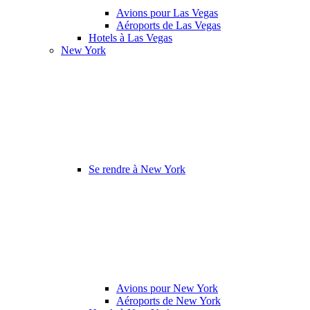
Avions pour Las Vegas
Aéroports de Las Vegas
Hotels à Las Vegas
New York
Se rendre à New York
Avions pour New York
Aéroports de New York