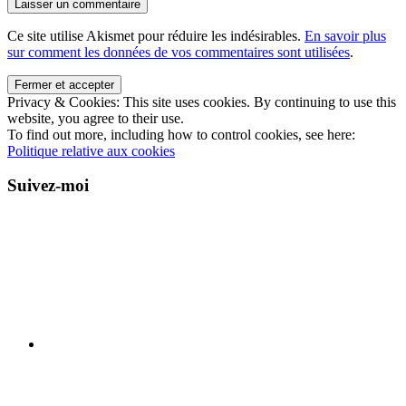
Ce site utilise Akismet pour réduire les indésirables.
En savoir plus
sur comment les données de vos commentaires sont utilisées
.
Privacy & Cookies: This site uses cookies. By continuing to use this
website, you agree to their use.
To find out more, including how to control cookies, see here:
Politique relative aux cookies
Suivez-moi
Instagram
Facebook