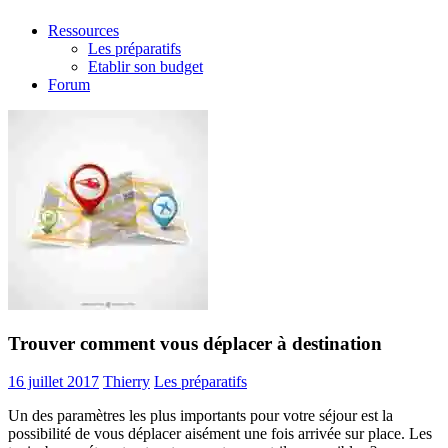
Ressources
Les préparatifs
Etablir son budget
Forum
Trouver comment vous déplacer à destination
16 juillet 2017
Thierry
Les préparatifs
Un des paramètres les plus importants pour votre séjour est la
possibilité de vous déplacer aisément une fois arrivée sur place. Les