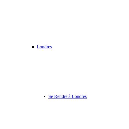
Londres
Se Rendre à Londres