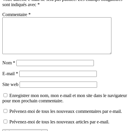
sont indiqués avec
*
Commentaire
*
Nom
*
E-mail
*
Site web
Enregistrer mon nom, mon e-mail et mon site dans le navigateur
pour mon prochain commentaire.
Prévenez-moi de tous les nouveaux commentaires par e-mail.
Prévenez-moi de tous les nouveaux articles par e-mail.