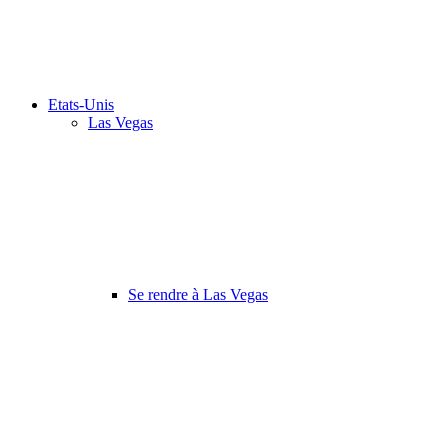
Etats-Unis
Las Vegas
Se rendre à Las Vegas