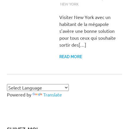
NEW YORK
Visiter New York avec un
habitant de la mégapole
s’avère une bonne solution
pour tous ceux qui souhaite
sortir des[…]
READ MORE
Powered by
Translate