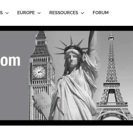
IS
EUROPE
RESSOURCES
FORUM