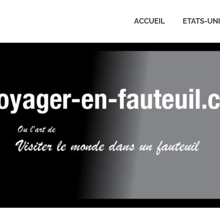
ACCUEIL
ETATS-UN