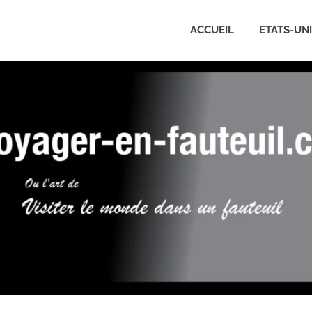
ACCUEIL
ETATS-UN