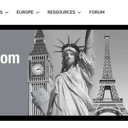
IS
EUROPE
RESSOURCES
FORUM