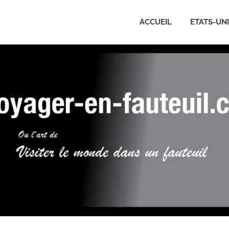
ACCUEIL
ETATS-UN