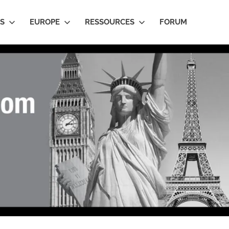
IS
EUROPE
RESSOURCES
FORUM