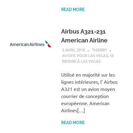
READ MORE
Airbus A321-231
American Airline
5 AVRIL 2018
THIERRY
AVIONS POUR LAS VEGAS
,
SE
RENDRE À LAS VEGAS
Utilisé en majorité sur les
lignes intérieures, l’ Airbus
A321 est un avion moyen
courrier de conception
européenne. American
Airlines[…]
READ MORE