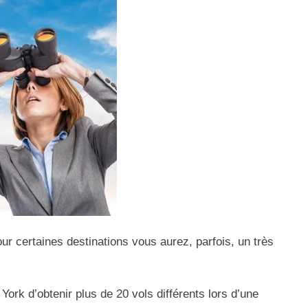
ur certaines destinations vous aurez, parfois, un très
 York
d’obtenir plus de 20 vols différents lors d’une