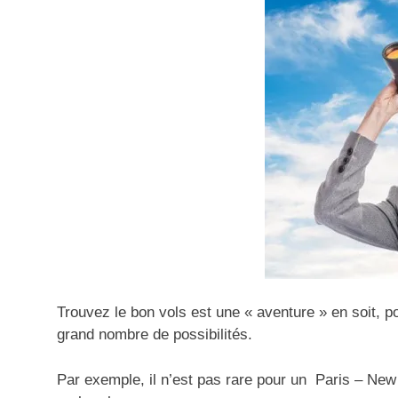
Trouvez le bon vols est une « aventure » en soit, po
grand nombre de possibilités.
Par exemple, il n’est pas rare pour un
Paris – New