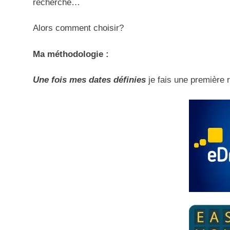
recherche…
Alors comment choisir?
Ma méthodologie :
Une fois mes dates définies
je fais une première r