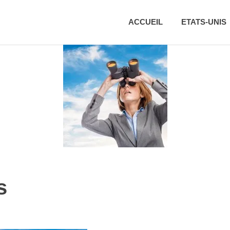
ACCUEIL
ETATS-UNIS
s