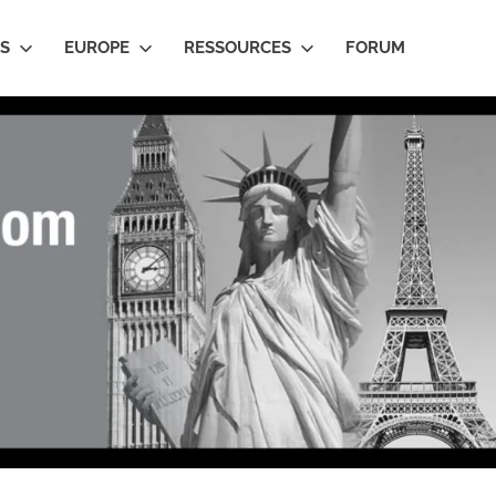
IS
EUROPE
RESSOURCES
FORUM