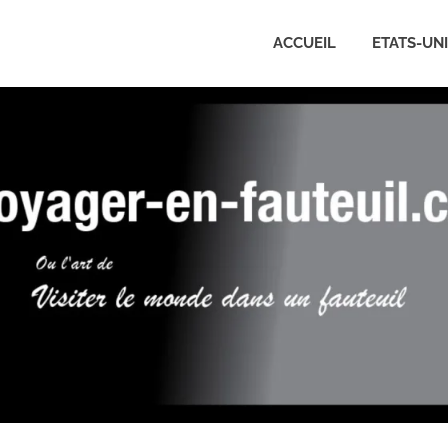
ACCUEIL
ETATS-UN